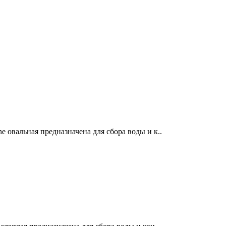
 овальная предназначена для сбора воды и к..