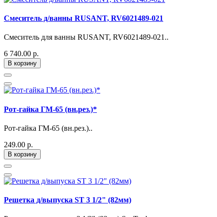
Смеситель д/ванны RUSANT, RV6021489-021
Смеситель для ванны RUSANT, RV6021489-021..
6 740.00 р.
В корзину
Рот-гайка ГМ-65 (вн.рез.)*
Рот-гайка ГМ-65 (вн.рез.)..
249.00 р.
В корзину
Решетка д/выпуска ST 3 1/2" (82мм)