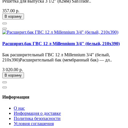
Решетка для выпуска 3 1/2" (82мм) SanTrade..
357.00 р.
В корзину
Расширит.бак ГВС 12 л Millennium 3/4" (белый, 210х390)
Бак расширительный ГВС 12 л Millennium 3/4" (белый,
210х390)Расширительный бак (мембранный бак) — дл..
3 020.00 р.
В корзину
Информация
О нас
Информация о доставке
Политика безопасности
Условия соглашения