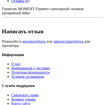
Отзывы (0)
Герметик МОМЕНТ-Гермент санитарный силикон
прозрачный 60мл
Написать отзыв
Пожалуйста
авторизуйтесь
или
зарегистрируйтесь
для
просмотра
Информация
О нас
Информация о доставке
Политика безопасности
Условия соглашения
Служба поддержки
Связаться с нами
Возврат товара
Карта сайта