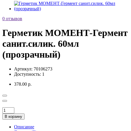
0 отзывов
Герметик МОМЕНТ-Гермент
санит.силик. 60мл
(прозрачный)
Артикул:
70106273
Доступность:
1
378.00 р.
В корзину
Описание