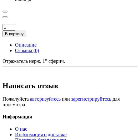
В корзину
Описание
Отзывы (0)
Отражатель нерж. 1" сферич.
Написать отзыв
Пожалуйста
авторизуйтесь
или
зарегистрируйтесь
для
просмотра
Информация
О нас
Информация о доставке