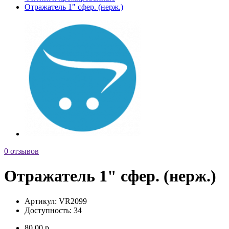
Отражатель 1" сфер. (нерж.)
0 отзывов
Отражатель 1" сфер. (нерж.)
Артикул:
VR2099
Доступность:
34
80.00 р.