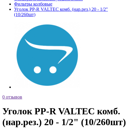
Фильтры колбовые
Уголок PP-R VALTEC комб. (нар.рез.) 20 - 1/2"
(10/260шт)
0 отзывов
Уголок PP-R VALTEC комб.
(нар.рез.) 20 - 1/2" (10/260шт)