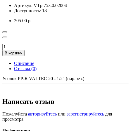
Артикул:
VTp.753.0.02004
Доступность:
18
205.00 р.
В корзину
Описание
Отзывы (0)
Уголок PP-R VALTEC 20 - 1/2" (нар.рез.)
Написать отзыв
Пожалуйста
авторизуйтесь
или
зарегистрируйтесь
для
просмотра
Информация