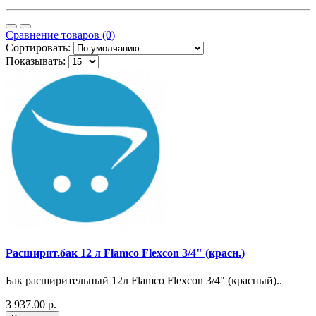
Сравнение товаров (0)
Сортировать:
Показывать:
Расширит.бак 12 л Flamco Flexcon 3/4" (красн.)
Бак расширительный 12л Flamco Flexcon 3/4" (красный)..
3 937.00 р.