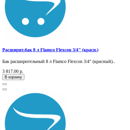
Расширит.бак 8 л Flamco Flexcon 3/4" (красн.)
Бак расширительный 8 л Flamco Flexcon 3/4" (красный)..
3 817.00 р.
В корзину