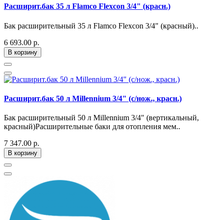
Расширит.бак 35 л Flamco Flexcon 3/4" (красн.)
Бак расширительный 35 л Flamco Flexcon 3/4" (красный)..
6 693.00 р.
В корзину
Расширит.бак 50 л Millennium 3/4" (с/нож., красн.)
Бак расширительный 50 л Millennium 3/4" (вертикальный,
красный)Расширительные баки для отопления мем..
7 347.00 р.
В корзину