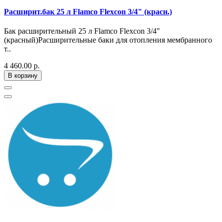
Расширит.бак 25 л Flamco Flexcon 3/4" (красн.)
Бак расширительный 25 л Flamco Flexcon 3/4"
(красный)Расширительные баки для отопления мембранного
т..
4 460.00 р.
В корзину