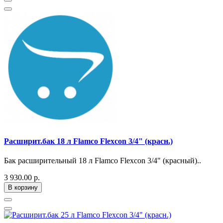
Расширит.бак 18 л Flamco Flexcon 3/4" (красн.)
Бак расширительный 18 л Flamco Flexcon 3/4" (красный)..
3 930.00 р.
В корзину