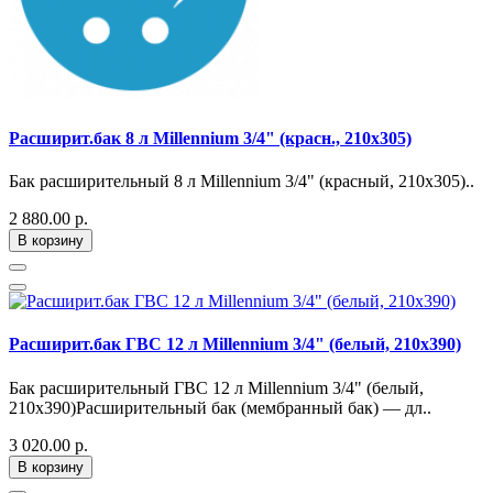
Расширит.бак 8 л Millennium 3/4" (красн., 210х305)
Бак расширительный 8 л Millennium 3/4" (красный, 210х305)..
2 880.00 р.
В корзину
Расширит.бак ГВС 12 л Millennium 3/4" (белый, 210х390)
Бак расширительный ГВС 12 л Millennium 3/4" (белый,
210х390)Расширительный бак (мембранный бак) — дл..
3 020.00 р.
В корзину