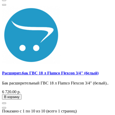
Расширит.бак ГВС 18 л Flamco Flexcon 3/4" (белый)
Бак расширительный ГВС 18 л Flamco Flexcon 3/4" (белый)..
6 720.00 р.
В корзину
Показано с 1 по 10 из 10 (всего 1 страниц)