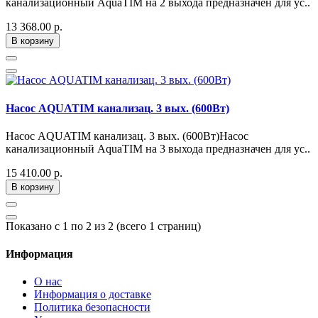
канализационный AquaTIM на 2 выхода предназначен для ус..
13 368.00 р.
В корзину
Насос AQUATIM канализац. 3 вых. (600Вт)
Насос AQUATIM канализац. 3 вых. (600Вт)Насос
канализационный AquaTIM на 3 выхода предназначен для ус..
15 410.00 р.
В корзину
Показано с 1 по 2 из 2 (всего 1 страниц)
Информация
О нас
Информация о доставке
Политика безопасности