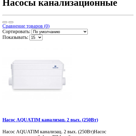
Насосы канализационные
Сравнение товаров (0)
Сортировать:
Показывать:
Насос AQUATIM канализац. 2 вых. (250Вт)
Насос AQUATIM канализац. 2 вых. (250Вт)Насос