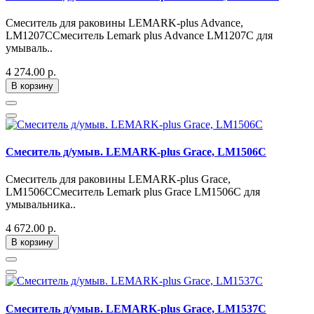
Смеситель для раковины LEMARK-plus Advance,
LM1207CСмеситель Lemark plus Advance LM1207C для
умываль..
4 274.00 р.
В корзину
Смеситель д/умыв. LEMARK-plus Grace, LM1506C
Смеситель для раковины LEMARK-plus Grace,
LM1506CСмеситель Lemark plus Grace LM1506C для
умывальника..
4 672.00 р.
В корзину
Смеситель д/умыв. LEMARK-plus Grace, LM1537C