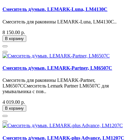
Смеситель д/умыв. LEMARK-Luna, LM4130C
Смеситель для раковины LEMARK-Luna, LM4130C..
8 150.00 р.
В корзину
Смеситель д/умыв. LEMARK-Partner, LM6507C
Смеситель для раковины LEMARK-Partner,
LM6507CСмеситель Lemark Partner LM6507C для
умывальника с пов..
4 019.00 р.
В корзину
Смеситель д/умыв. LEMARK-plus Advance, LM1207C