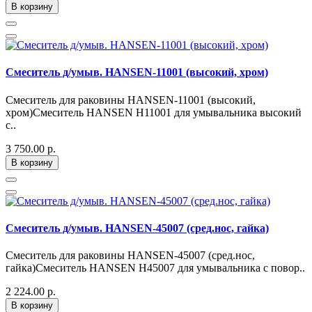
В корзину
Смеситель д/умыв. HANSEN-11001 (высокий, хром)
Смеситель для раковины HANSEN-11001 (высокий,
хром)Смеситель HANSEN H11001 для умывальника высокий
с..
3 750.00 р.
В корзину
Смеситель д/умыв. HANSEN-45007 (сред.нос, гайка)
Смеситель для раковины HANSEN-45007 (сред.нос,
гайка)Смеситель HANSEN H45007 для умывальника с повор..
2 224.00 р.
В корзину