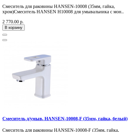
Смеситель для раковины HANSEN-10008 (35мм, гайка,
хром)Смеситель HANSEN H10008 для умывальника с мон..
2 770.00 р.
В корзину
Смеситель д/умыв. HANSEN-10008-F (35мм, гайка, белый)
Смеситель для раковины HANSEN-10008-F (35мм, гайка,