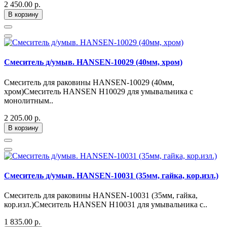
2 450.00 р.
В корзину
Смеситель д/умыв. HANSEN-10029 (40мм, хром)
Смеситель для раковины HANSEN-10029 (40мм,
хром)Смеситель HANSEN H10029 для умывальника с
монолитным..
2 205.00 р.
В корзину
Смеситель д/умыв. HANSEN-10031 (35мм, гайка, кор.изл.)
Смеситель для раковины HANSEN-10031 (35мм, гайка,
кор.изл.)Смеситель HANSEN H10031 для умывальника с..
1 835.00 р.