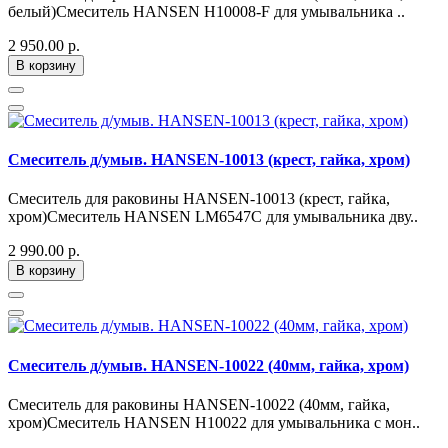
белый)Смеситель HANSEN H10008-F для умывальника ..
2 950.00 р.
В корзину
Смеситель д/умыв. HANSEN-10013 (крест, гайка, хром)
Смеситель для раковины HANSEN-10013 (крест, гайка,
хром)Смеситель HANSEN LM6547C для умывальника дву..
2 990.00 р.
В корзину
Смеситель д/умыв. HANSEN-10022 (40мм, гайка, хром)
Смеситель для раковины HANSEN-10022 (40мм, гайка,
хром)Смеситель HANSEN H10022 для умывальника с мон..