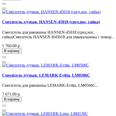
Смеситель д/умыв. HANSEN-45018 (сред.нос, гайка)
Смеситель для раковины HANSEN-45018 (сред.нос,
гайка)Смеситель HANSEN H45018 для умывальника с повор..
1 760.00 р.
В корзину
Смеситель д/умыв. LEMARK-Evitta, LM0506C
Смеситель для раковины LEMARK-Evitta, LM0506C..
7 671.00 р.
В корзину