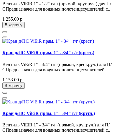
Вентиль ViEiR 1" - 1/2" г/ш (прямой, круг.руч.) для П/
СПредназначен для водяных полотенцесушителей с..
1 255.00 р.
В корзину
Кран д/ПС ViEiR прям. 1" - 3/4" г/г (крест.)
Вентиль ViEiR 1" - 3/4" г/г (прямой, крест.руч.) для П/
СПредназначен для водяных полотенцесушителей ..
1 153.00 р.
В корзину
Кран д/ПС ViEiR прям. 1" - 3/4" г/г (кругл.)
Вентиль ViEiR 1" - 3/4" г/г (прямой, круг.руч.) для П/
СПредназначен для водяных полотенцесушителей с..