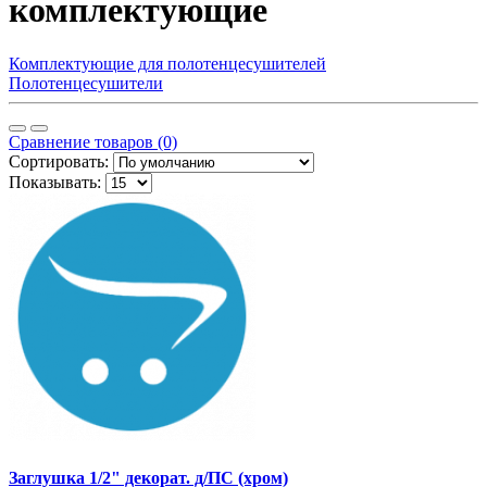
комплектующие
Комплектующие для полотенцесушителей
Полотенцесушители
Сравнение товаров (0)
Сортировать:
Показывать:
Заглушка 1/2" декорат. д/ПС (хром)