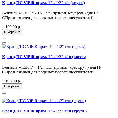
Кран д/ПС ViEiR прям. 1" - 1/2" г/г (кругл.)
Вентиль ViEiR 1" - 1/2" г/г (прямой, круг.руч.) для П/
СПредназначен для водяных полотенцесушителей с..
1 199.00 р.
В корзину
Кран д/ПС ViEiR прям. 1" - 1/2" г/ш (крест.)
Вентиль ViEiR 1" - 1/2" г/ш (прямой, крест.руч.) для П/
СПредназначен для водяных полотенцесушителей ..
1 193.00 р.
В корзину
Кран д/ПС ViEiR прям. 1" - 1/2" г/ш (кругл.)