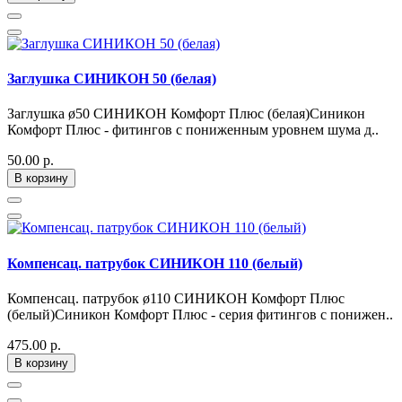
Заглушка СИНИКОН 50 (белая)
Заглушка ø50 СИНИКОН Комфорт Плюс (белая)Синикон
Комфорт Плюс - фитингов с пониженным уровнем шума д..
50.00 р.
В корзину
Компенсац. патрубок СИНИКОН 110 (белый)
Компенсац. патрубок ø110 СИНИКОН Комфорт Плюс
(белый)Синикон Комфорт Плюс - серия фитингов с понижен..
475.00 р.
В корзину