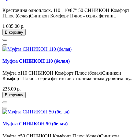
Крестовина одноплоск. 110-110/87°-50 СИНИКОН Комфорт
Плюс (белая)Синикон Комфорт Плюс - серия фитинг..
1 035.00 р.
В корзину
Муфта СИНИКОН 110 (белая)
Муфта ø110 СИНИКОН Комфорт Плюс (белая)Синикон
Комфорт Плюс - серия фитингов с пониженным уровнем шу..
235.00 р.
В корзину
Муфта СИНИКОН 50 (белая)
Муфта ø50 СИНИКОН Комфорт Плюс (белая)Синикон