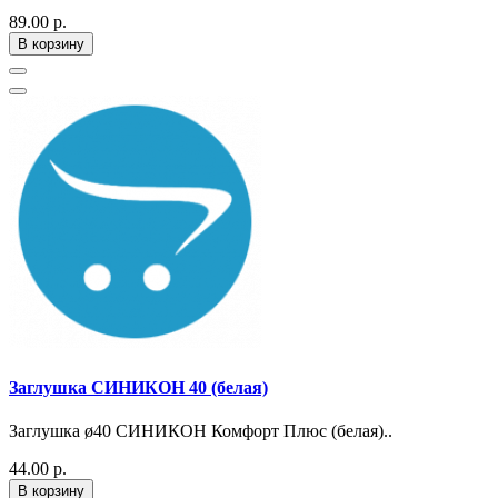
89.00 р.
В корзину
Заглушка СИНИКОН 40 (белая)
Заглушка ø40 СИНИКОН Комфорт Плюс (белая)..
44.00 р.
В корзину