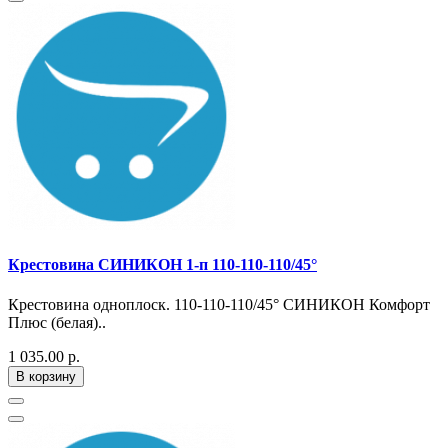
Крестовина СИНИКОН 1-п 110-110-110/45°
Крестовина одноплоск. 110-110-110/45° СИНИКОН Комфорт
Плюс (белая)..
1 035.00 р.
В корзину