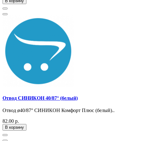
В корзину
Отвод СИНИКОН 40/87° (белый)
Отвод ø40/87° СИНИКОН Комфорт Плюс (белый)..
82.00 р.
В корзину