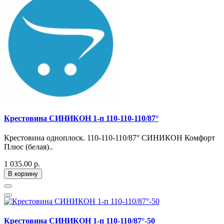
Крестовина СИНИКОН 1-п 110-110-110/87°
Крестовина одноплоск. 110-110-110/87° СИНИКОН Комфорт
Плюс (белая)..
1 035.00 р.
В корзину
Крестовина СИНИКОН 1-п 110-110/87°-50