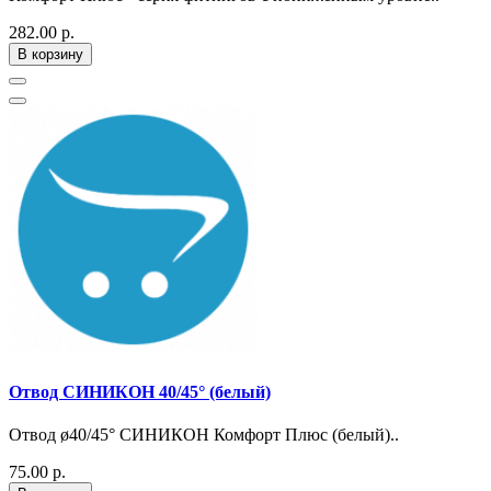
282.00 р.
В корзину
Отвод СИНИКОН 40/45° (белый)
Отвод ø40/45° СИНИКОН Комфорт Плюс (белый)..
75.00 р.