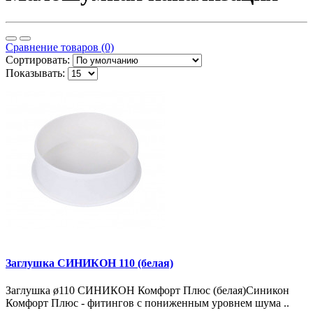
Сравнение товаров (0)
Сортировать:
Показывать:
Заглушка СИНИКОН 110 (белая)
Заглушка ø110 СИНИКОН Комфорт Плюс (белая)Синикон
Комфорт Плюс - фитингов с пониженным уровнем шума ..