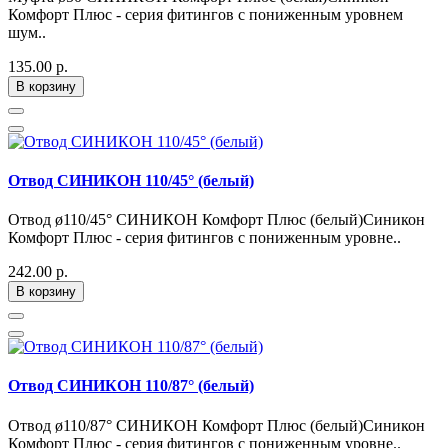
Комфорт Плюс - серия фитингов с пониженным уровнем
шум..
135.00 р.
В корзину
Отвод СИНИКОН 110/45° (белый)
Отвод ø110/45° СИНИКОН Комфорт Плюс (белый)Синикон
Комфорт Плюс - серия фитингов с пониженным уровне..
242.00 р.
В корзину
Отвод СИНИКОН 110/87° (белый)
Отвод ø110/87° СИНИКОН Комфорт Плюс (белый)Синикон
Комфорт Плюс - серия фитингов с пониженным уровне..