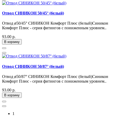
Отвод СИНИКОН 50/45° (белый)
Отвод ø50/45° СИНИКОН Комфорт Плюс (белый)Синикон
Комфорт Плюс - серия фитингов с пониженным уровнем..
93.00 р.
В корзину
Отвод СИНИКОН 50/87° (белый)
Отвод ø50/87° СИНИКОН Комфорт Плюс (белый)Синикон
Комфорт Плюс - серия фитингов с пониженным уровнем..
93.00 р.
В корзину
1