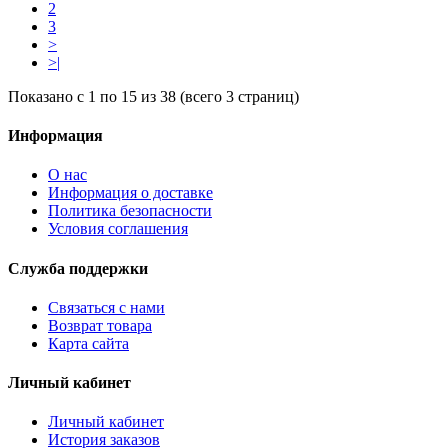
2
3
>
>|
Показано с 1 по 15 из 38 (всего 3 страниц)
Информация
О нас
Информация о доставке
Политика безопасности
Условия соглашения
Служба поддержки
Связаться с нами
Возврат товара
Карта сайта
Личный кабинет
Личный кабинет
История заказов