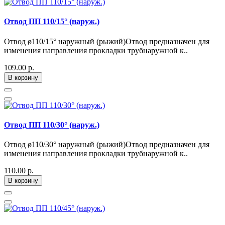
Отвод ПП 110/15° (наруж.)
Отвод ø110/15° наружный (рыжий)Отвод предназначен для
изменения направления прокладки трубнаружной к..
109.00 р.
В корзину
Отвод ПП 110/30° (наруж.)
Отвод ø110/30° наружный (рыжий)Отвод предназначен для
изменения направления прокладки трубнаружной к..
110.00 р.
В корзину