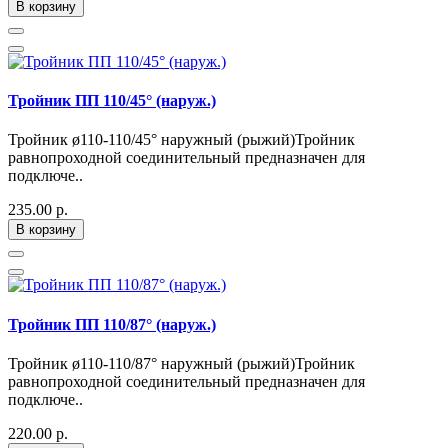
В корзину
Тройник ПП 110/45° (наруж.)
Тройник ø110-110/45° наружный (рыжий)Тройник
равнопроходной соединительный предназначен для
подключе..
235.00 р.
В корзину
Тройник ПП 110/87° (наруж.)
Тройник ø110-110/87° наружный (рыжий)Тройник
равнопроходной соединительный предназначен для
подключе..
220.00 р.