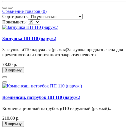
Сравнение товаров (0)
Сортировать:
Показывать:
Заглушка ПП 110 (наруж.)
Заглушка ø110 наружная (рыжая)Заглушка предназначена для
временного или постоянного закрытия невостр..
78.00 р.
В корзину
Компенсац. патрубок ПП 110 (наруж.)
Компенсационный патрубок ø110 наружный (рыжый)..
210.00 р.
В корзину