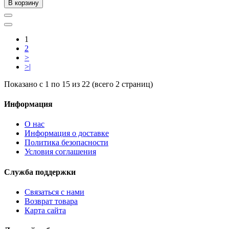
В корзину
1
2
>
>|
Показано с 1 по 15 из 22 (всего 2 страниц)
Информация
О нас
Информация о доставке
Политика безопасности
Условия соглашения
Служба поддержки
Связаться с нами
Возврат товара
Карта сайта