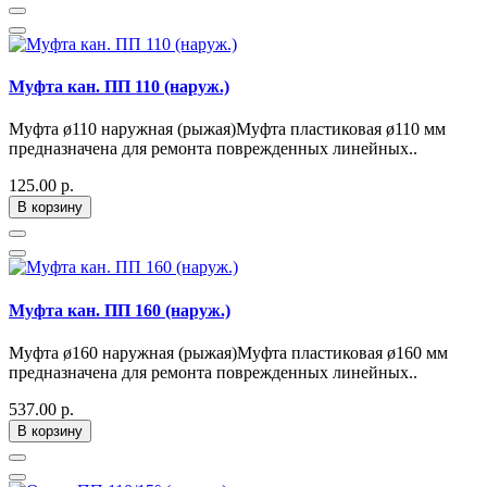
Муфта кан. ПП 110 (наруж.)
Муфта ø110 наружная (рыжая)Муфта пластиковая ø110 мм
предназначена для ремонта поврежденных линейных..
125.00 р.
В корзину
Муфта кан. ПП 160 (наруж.)
Муфта ø160 наружная (рыжая)Муфта пластиковая ø160 мм
предназначена для ремонта поврежденных линейных..
537.00 р.
В корзину