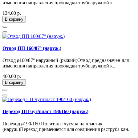
изменения направления прокладки трубнаружной к..
134.00 р.
В корзину
Отвод ПП 160/87° (наруж.)
Отвод ø160/87° наружный (рыжий)Отвод предназначен для
изменения направления прокладки трубнаружной к..
460.00 р.
В корзину
Переход ПП чуг/пласт 190/160 (наруж.)
Переход ø190/160 Политэк с чугуна на пластик
(наруж.)Переход применяется для соединения раструба кан..