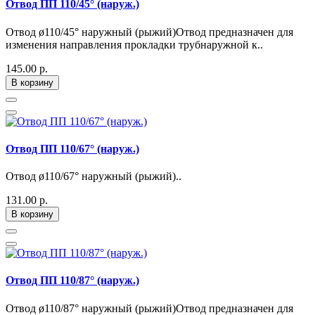
Отвод ПП 110/45° (наруж.)
Отвод ø110/45° наружный (рыжий)Отвод предназначен для
изменения направления прокладки трубнаружной к..
145.00 р.
В корзину
Отвод ПП 110/67° (наруж.)
Отвод ø110/67° наружный (рыжий)..
131.00 р.
В корзину
Отвод ПП 110/87° (наруж.)
Отвод ø110/87° наружный (рыжий)Отвод предназначен для