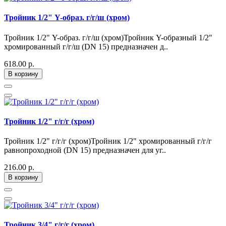
Тройник 1/2" Y-образ. г/г/ш (хром)
Тройник 1/2" Y-образ. г/г/ш (хром)Тройник Y-образный 1/2"
хромированный г/г/ш (DN 15) предназначен д..
618.00 р.
В корзину
Тройник 1/2" г/г/г (хром)
Тройник 1/2" г/г/г (хром)Тройник 1/2" хромированный г/г/г
равнопроходной (DN 15) предназначен для уг..
216.00 р.
В корзину
Тройник 3/4" г/г/г (хром)