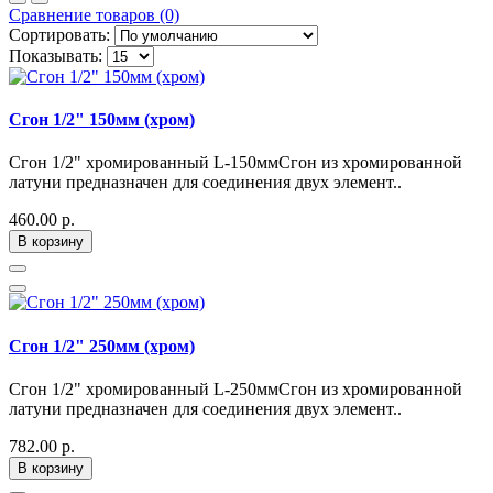
Сравнение товаров (0)
Сортировать:
Показывать:
Сгон 1/2" 150мм (хром)
Сгон 1/2" хромированный L-150ммСгон из хромированной
латуни предназначен для соединения двух элемент..
460.00 р.
В корзину
Сгон 1/2" 250мм (хром)
Сгон 1/2" хромированный L-250ммСгон из хромированной
латуни предназначен для соединения двух элемент..
782.00 р.
В корзину