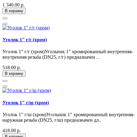
1 340.00 р.
В корзину
Уголок 1" г/г (хром)
Уголок 1" г/г (хром)Угольник 1" хромированный внутренняя-
внутренняя резьба (DN25, г/г) предназначен ..
518.00 р.
В корзину
Уголок 1" г/ш (хром)
Уголок 1" г/ш (хром)Угольник 1" хромированный внутренняя-
наружная резьба (DN25, г/ш) предназначен дл..
418.00 р.
В корзину