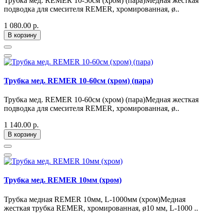
Трубка мед. REMER 10-50см (хром) (пара)Медная жесткая
подводка для смесителя REMER, хромированная, ø..
1 080.00 р.
В корзину
Трубка мед. REMER 10-60см (хром) (пара)
Трубка мед. REMER 10-60см (хром) (пара)Медная жесткая
подводка для смесителя REMER, хромированная, ø..
1 140.00 р.
В корзину
Трубка мед. REMER 10мм (хром)
Трубка медная REMER 10мм, L-1000мм (хром)Медная
жесткая трубка REMER, хромированная, ø10 мм, L-1000 ..