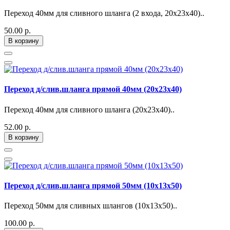
Переход 40мм для сливного шланга (2 входа, 20х23х40)..
50.00 р.
В корзину
Переход д/слив.шланга прямой 40мм (20х23х40)
Переход 40мм для сливного шланга (20х23х40)..
52.00 р.
В корзину
Переход д/слив.шланга прямой 50мм (10х13х50)
Переход 50мм для сливных шлангов (10х13х50)..
100.00 р.