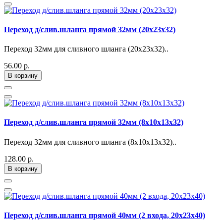
Переход д/слив.шланга прямой 32мм (20х23х32)
Переход 32мм для сливного шланга (20х23х32)..
56.00 р.
В корзину
Переход д/слив.шланга прямой 32мм (8х10х13х32)
Переход 32мм для сливного шланга (8х10х13х32)..
128.00 р.
В корзину
Переход д/слив.шланга прямой 40мм (2 входа, 20х23х40)