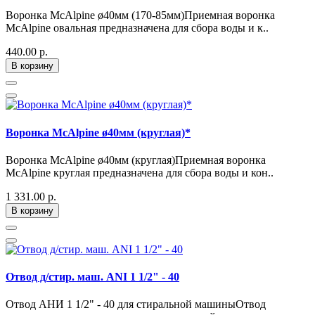
Воронка McAlpine ø40мм (170-85мм)Приемная воронка
McAlpine овальная предназначена для сбора воды и к..
440.00 р.
В корзину
Воронка McAlpine ø40мм (круглая)*
Воронка McAlpine ø40мм (круглая)Приемная воронка
McAlpine круглая предназначена для сбора воды и кон..
1 331.00 р.
В корзину
Отвод д/стир. маш. ANI 1 1/2" - 40
Отвод АНИ 1 1/2" - 40 для стиральной машиныОтвод