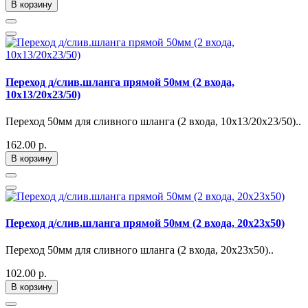
В корзину
Переход д/слив.шланга прямой 50мм (2 входа,
10х13/20х23/50)
Переход 50мм для сливного шланга (2 входа, 10х13/20х23/50)..
162.00 р.
В корзину
Переход д/слив.шланга прямой 50мм (2 входа, 20х23х50)
Переход 50мм для сливного шланга (2 входа, 20х23х50)..
102.00 р.
В корзину