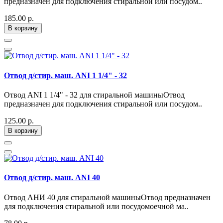
предназначен для подключения стиральной или посудом..
185.00 р.
В корзину
Отвод д/стир. маш. ANI 1 1/4" - 32
Отвод ANI 1 1/4" - 32 для стиральной машиныОтвод
предназначен для подключения стиральной или посудом..
125.00 р.
В корзину
Отвод д/стир. маш. ANI 40
Отвод АНИ 40 для стиральной машиныОтвод предназначен
для подключения стиральной или посудомоечной ма..