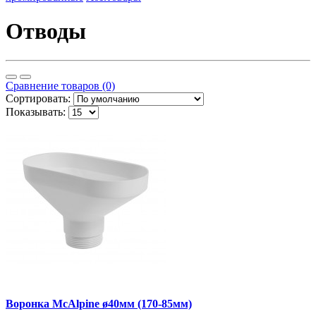
Отводы
Сравнение товаров (0)
Сортировать:
Показывать:
Воронка McAlpine ø40мм (170-85мм)